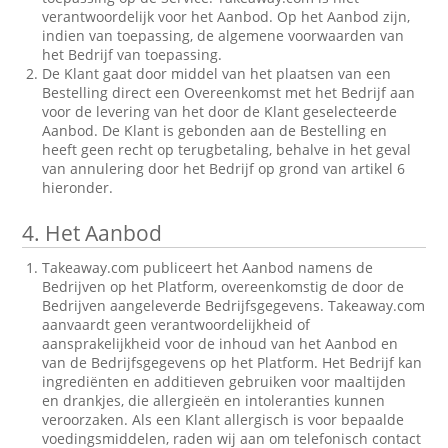
verantwoordelijk voor het Aanbod. Op het Aanbod zijn,
indien van toepassing, de algemene voorwaarden van
het Bedrijf van toepassing.
De Klant gaat door middel van het plaatsen van een
Bestelling direct een Overeenkomst met het Bedrijf aan
voor de levering van het door de Klant geselecteerde
Aanbod. De Klant is gebonden aan de Bestelling en
heeft geen recht op terugbetaling, behalve in het geval
van annulering door het Bedrijf op grond van artikel 6
hieronder.
4.
Het Aanbod
Takeaway.com publiceert het Aanbod namens de
Bedrijven op het Platform, overeenkomstig de door de
Bedrijven aangeleverde Bedrijfsgegevens. Takeaway.com
aanvaardt geen verantwoordelijkheid of
aansprakelijkheid voor de inhoud van het Aanbod en
van de Bedrijfsgegevens op het Platform. Het Bedrijf kan
ingrediënten en additieven gebruiken voor maaltijden
en drankjes, die allergieën en intoleranties kunnen
veroorzaken. Als een Klant allergisch is voor bepaalde
voedingsmiddelen, raden wij aan om telefonisch contact