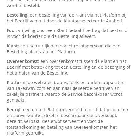
worden besteld.
Bestelling
: een bestelling van de Klant via het Platform bij
het Bedrijf van het door de Klant geselecteerde Aanbod.
Fooi
: vrijwillig door een Klant betaald bedrag dat bestemd
is voor de koerier die de Bestelling aflevert.
Klant
: een natuurlijk persoon of rechtspersoon die een
Bestelling plaats via het Platform.
Overeenkomst
: een overeenkomst tussen de Klant en het
Bedrijf met betrekking tot een Bestelling en de bezorging of
het afhalen van de Bestelling.
Platform
: de website(s), apps, tools en andere apparaten
van Takeaway.com en aan haar gelieerde bedrijven en
zakelijke partners waarop de Service beschikbaar wordt
gemaakt.
Bedrijf
: een op het Platform vermeld bedrijf dat producten
en aanverwante artikelen beschikbaar stelt, verkoopt,
bereidt, verpakt, kies en/of serveert en voor de
totstandkoming en betaling van Overeenkomsten het
Platform gebruikt.