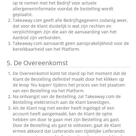
op te nemen met het Bedrijf voor actuele
allergeneninformatie voordat de bestelling wordt
geplaatst.
Takeaway.com geeft alle Bedrijfsgegevens zodanig weer,
dat voor de Klant duidelijk is wat zijn rechten en
verplichtingen zijn die aan de aanvaarding van het
Aanbod zijn verbonden.
Takeaway.com aanvaardt geen aansprakelijkheid voor de
bereikbaarheid van het Platform.
5.
De Overeenkomst
De Overeenkomst komt tot stand op het moment dat de
Klant de Bestelling definitief maakt door het klikken op
de knop 'Nu kopen' tijdens het proces van het plaatsen
van een Bestelling via het Platform.
Na ontvangst van de Bestelling, zal Takeaway.com de
Bestelling elektronisch aan de Klant bevestigen.
Als de Klant nog niet eerder heeft ingelogd of een
account heeft aangemaakt, kan de Klant de optie
hebben om door te gaan met zijn Bestelling als gast.
Door de Bestelling als gast te voltooien, gaat de Klant
ermee akkoord dat Lieferando een tijdelijke Lieferando